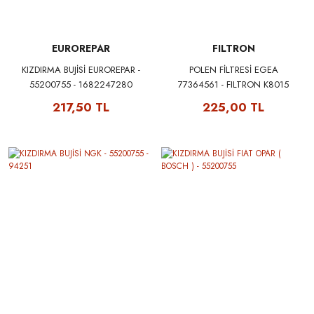
EUROREPAR
FILTRON
KIZDIRMA BUJİSİ EUROREPAR -
POLEN FİLTRESİ EGEA
55200755 - 1682247280
77364561 - FILTRON K8015
217,50 TL
225,00 TL