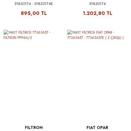
51830174 - 51830174E
51830174
895,00 TL
1.202,80 TL
FILTRON
FIAT OPAR