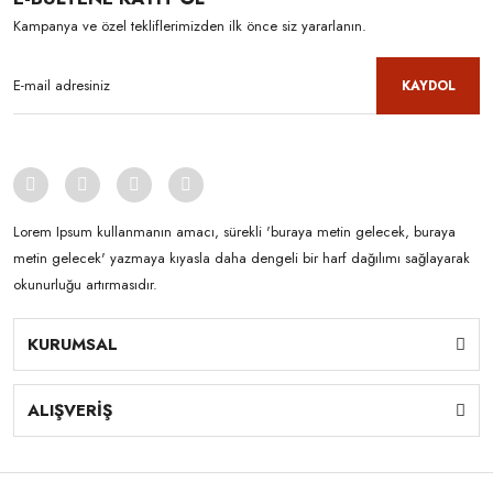
Kampanya ve özel tekliflerimizden ilk önce siz yararlanın.
KAYDOL
Lorem Ipsum kullanmanın amacı, sürekli 'buraya metin gelecek, buraya
metin gelecek' yazmaya kıyasla daha dengeli bir harf dağılımı sağlayarak
okunurluğu artırmasıdır.
KURUMSAL
ALIŞVERİŞ