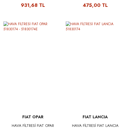
931,68 TL
475,00 TL
FIAT OPAR
FIAT LANCIA
HAVA FİLTRESİ FIAT OPAR
HAVA FİLTRESİ FIAT LANCIA