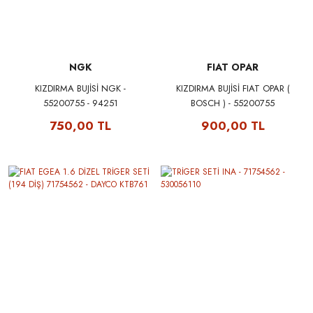
NGK
FIAT OPAR
KIZDIRMA BUJİSİ NGK -
KIZDIRMA BUJİSİ FIAT OPAR (
55200755 - 94251
BOSCH ) - 55200755
750,00 TL
900,00 TL