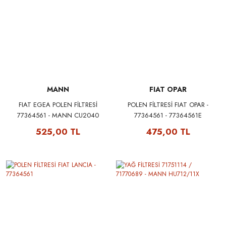
MANN
FIAT OPAR
FIAT EGEA POLEN FİLTRESİ
POLEN FİLTRESİ FIAT OPAR -
77364561 - MANN CU2040
77364561 - 77364561E
525,00 TL
475,00 TL