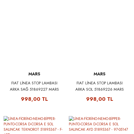
MARS
MARS
FIAT LİNEA STOP LAMBASI
FIAT LİNEA STOP LAMBASI
ARKA SAĞ 51869227 MARS
ARKA SOL 51869226 MARS
510380
510381
998,00 TL
998,00 TL