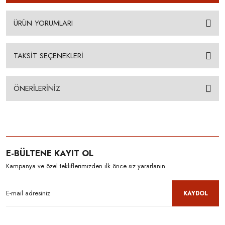
ÜRÜN YORUMLARI
TAKSİT SEÇENEKLERİ
ÖNERİLERİNİZ
E-BÜLTENE KAYIT OL
Kampanya ve özel tekliflerimizden ilk önce siz yararlanın.
KAYDOL