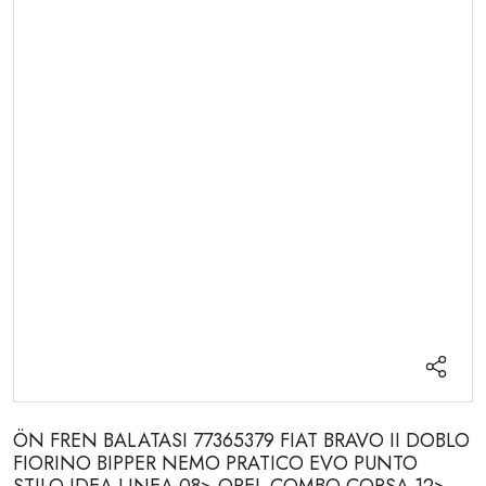
ÖN FREN BALATASI 77365379 FIAT BRAVO II DOBLO
FIORINO BIPPER NEMO PRATICO EVO PUNTO