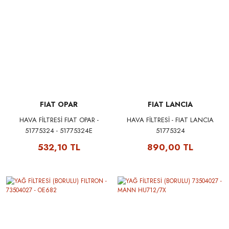
FIAT OPAR
FIAT LANCIA
HAVA FİLTRESİ FIAT OPAR -
HAVA FİLTRESİ - FIAT LANCIA
51775324 - 51775324E
51775324
532,10 TL
890,00 TL