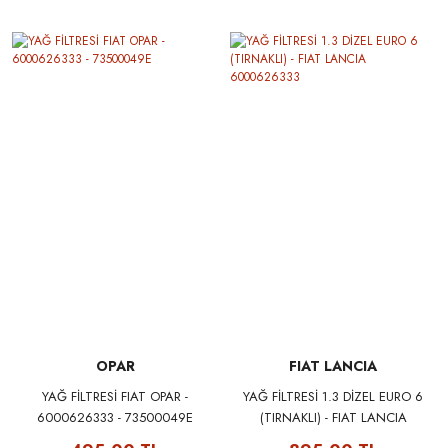
OPAR
FIAT LANCIA
YAĞ FİLTRESİ FIAT OPAR -
YAĞ FİLTRESİ 1.3 DİZEL EURO 6
6000626333 - 73500049E
(TIRNAKLI) - FIAT LANCIA
6000626333