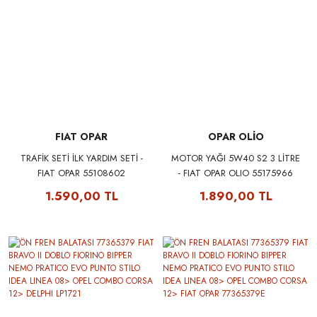
FIAT OPAR
OPAR OLİO
TRAFİK SETİ İLK YARDIM SETİ -
MOTOR YAĞI 5W40 S2 3 LİTRE
FIAT OPAR 55108602
- FIAT OPAR OLIO 55175966
1.590,00 TL
1.890,00 TL