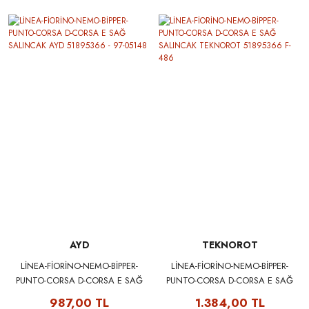
AYD
TEKNOROT
LİNEA-FİORİNO-NEMO-BİPPER-
LİNEA-FİORİNO-NEMO-BİPPER-
PUNTO-CORSA D-CORSA E SAĞ
PUNTO-CORSA D-CORSA E SAĞ
SALINCAK AYD 51895366 - 97-
SALINCAK TEKNOROT
987,00 TL
1.384,00 TL