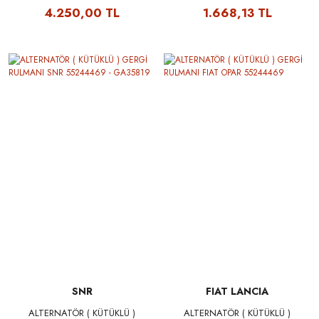
55244469 - T39014
4.250,00 TL
1.668,13 TL
SNR
FIAT LANCIA
ALTERNATÖR ( KÜTÜKLÜ )
ALTERNATÖR ( KÜTÜKLÜ )