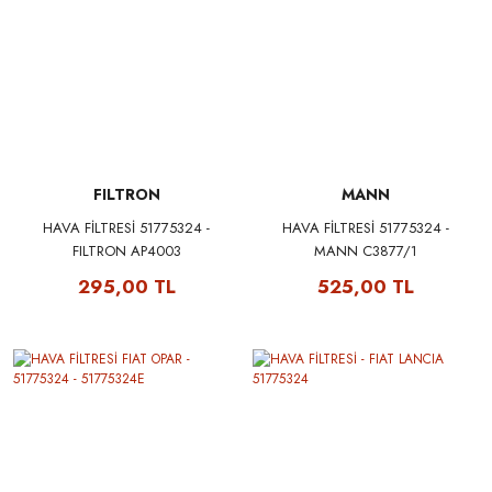
FILTRON
MANN
HAVA FİLTRESİ 51775324 -
HAVA FİLTRESİ 51775324 -
FILTRON AP4003
MANN C3877/1
295,00 TL
525,00 TL