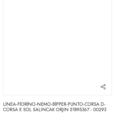
LİNEA-FİORİNO-NEMO-BİPPER-PUNTO-CORSA D-
CORSA E SOL SALINCAK ORJIN 51895367 - 00293