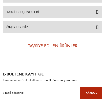
TAKSİT SEÇENEKLERİ
ÖNERİLERİNİZ
TAVSİYE EDİLEN ÜRÜNLER
E-BÜLTENE KAYIT OL
Kampanya ve özel tekliflerimizden ilk önce siz yararlanın.
KAYDOL