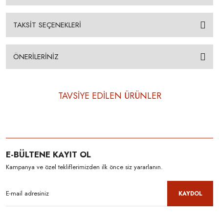
TAKSİT SEÇENEKLERİ
ÖNERİLERİNİZ
TAVSİYE EDİLEN ÜRÜNLER
E-BÜLTENE KAYIT OL
Kampanya ve özel tekliflerimizden ilk önce siz yararlanın.
KAYDOL