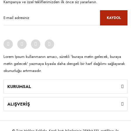
Kampanya ve özel tekliflerimizden ilk önce siz yararlanın.
KAYDOL
Lorem Ipsum kullanmanın amacı, sürekli 'buraya metin gelecek, buraya
metin gelecek' yazmaya kıyasla daha dengeli bir harf dağılımı sağlayarak
okunurluğu artırmasıdır.
KURUMSAL
ALIŞVERİŞ