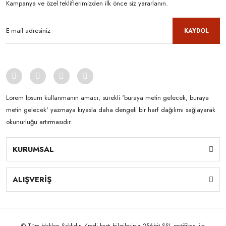
Kampanya ve özel tekliflerimizden ilk önce siz yararlanın.
KAYDOL
Lorem Ipsum kullanmanın amacı, sürekli 'buraya metin gelecek, buraya
metin gelecek' yazmaya kıyasla daha dengeli bir harf dağılımı sağlayarak
okunurluğu artırmasıdır.
KURUMSAL
ALIŞVERİŞ