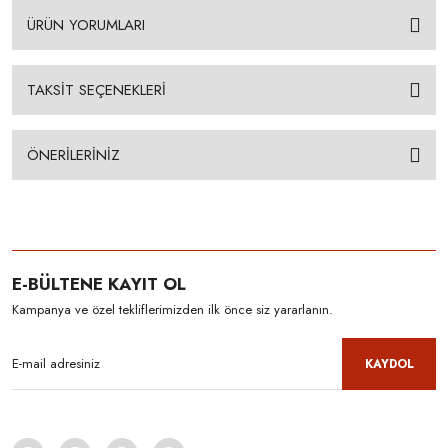
ÜRÜN YORUMLARI
TAKSİT SEÇENEKLERİ
ÖNERİLERİNİZ
E-BÜLTENE KAYIT OL
Kampanya ve özel tekliflerimizden ilk önce siz yararlanın.
KAYDOL