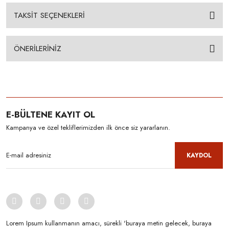
TAKSİT SEÇENEKLERİ
ÖNERİLERİNİZ
E-BÜLTENE KAYIT OL
Kampanya ve özel tekliflerimizden ilk önce siz yararlanın.
KAYDOL
Lorem Ipsum kullanmanın amacı, sürekli 'buraya metin gelecek, buraya