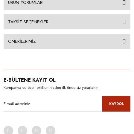
ÜRÜN YORUMLARI
TAKSİT SEÇENEKLERİ
ÖNERİLERİNİZ
E-BÜLTENE KAYIT OL
Kampanya ve özel tekliflerimizden ilk önce siz yararlanın.
KAYDOL