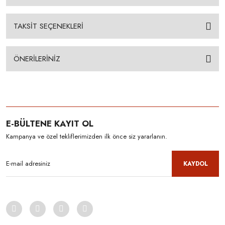
TAKSİT SEÇENEKLERİ
ÖNERİLERİNİZ
E-BÜLTENE KAYIT OL
Kampanya ve özel tekliflerimizden ilk önce siz yararlanın.
KAYDOL