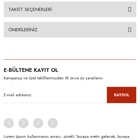
TAKSİT SEÇENEKLERİ
ÖNERİLERİNİZ
E-BÜLTENE KAYIT OL
Kampanya ve özel tekliflerimizden ilk önce siz yararlanın.
KAYDOL
Lorem Ipsum kullanmanın amacı, sürekli 'buraya metin gelecek, buraya