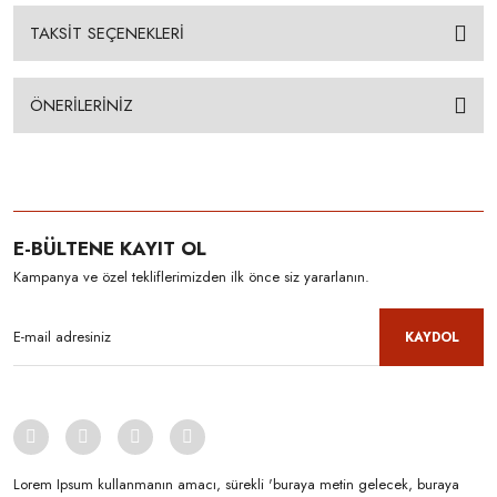
TAKSİT SEÇENEKLERİ
ÖNERİLERİNİZ
E-BÜLTENE KAYIT OL
Kampanya ve özel tekliflerimizden ilk önce siz yararlanın.
KAYDOL
Lorem Ipsum kullanmanın amacı, sürekli 'buraya metin gelecek, buraya