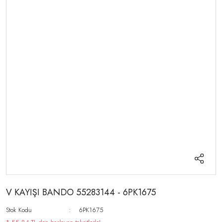
V KAYIŞI BANDO 55283144 - 6PK1675
Stok Kodu
6PK1675