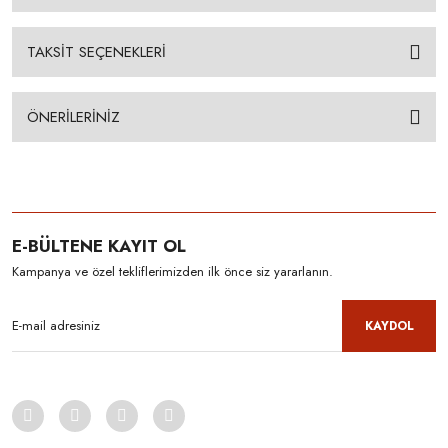
TAKSİT SEÇENEKLERİ
ÖNERİLERİNİZ
E-BÜLTENE KAYIT OL
Kampanya ve özel tekliflerimizden ilk önce siz yararlanın.
KAYDOL