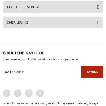
TAKSİT SEÇENEKLERİ
ÖNERİLERİNİZ
E-BÜLTENE KAYIT OL
Kampanya ve özel tekliflerimizden ilk önce siz yararlanın.
KAYDOL
Lorem Ipsum kullanmanın amacı, sürekli 'buraya metin gelecek, buraya