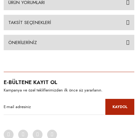
ÜRÜN YORUMLARI
TAKSİT SEÇENEKLERİ
ÖNERİLERİNİZ
E-BÜLTENE KAYIT OL
Kampanya ve özel tekliflerimizden ilk önce siz yararlanın.
KAYDOL