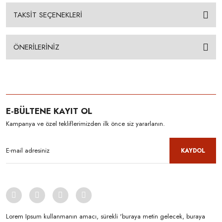
TAKSİT SEÇENEKLERİ
ÖNERİLERİNİZ
E-BÜLTENE KAYIT OL
Kampanya ve özel tekliflerimizden ilk önce siz yararlanın.
KAYDOL
Lorem Ipsum kullanmanın amacı, sürekli 'buraya metin gelecek, buraya