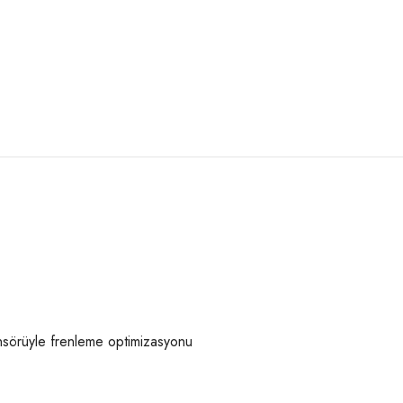
sörüyle frenleme optimizasyonu