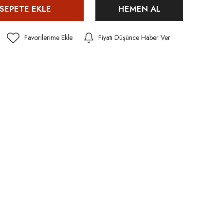
SEPETE EKLE
HEMEN AL
Fiyatı Düşünce Haber Ver