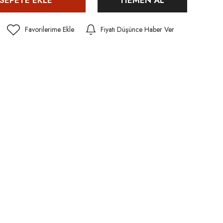
Fiyatı Düşünce Haber Ver