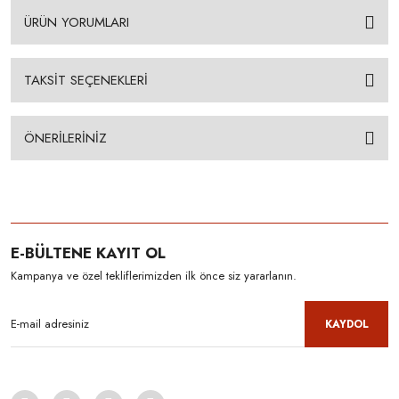
ÜRÜN YORUMLARI
TAKSİT SEÇENEKLERİ
ÖNERİLERİNİZ
E-BÜLTENE KAYIT OL
Kampanya ve özel tekliflerimizden ilk önce siz yararlanın.
KAYDOL