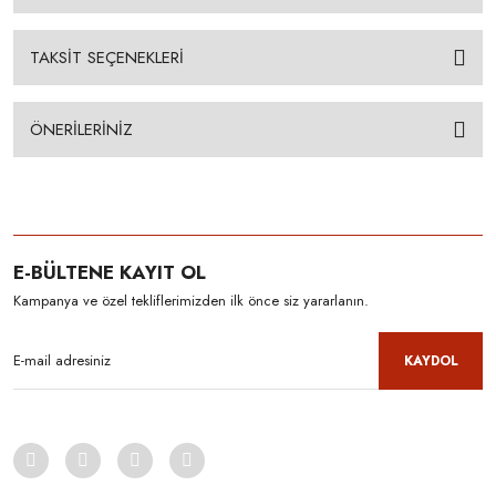
TAKSİT SEÇENEKLERİ
ÖNERİLERİNİZ
E-BÜLTENE KAYIT OL
Kampanya ve özel tekliflerimizden ilk önce siz yararlanın.
KAYDOL