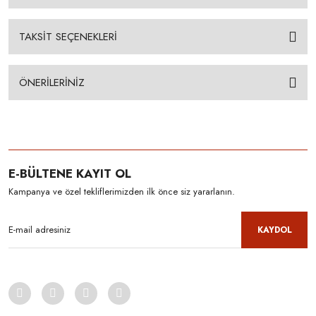
TAKSİT SEÇENEKLERİ
ÖNERİLERİNİZ
E-BÜLTENE KAYIT OL
Kampanya ve özel tekliflerimizden ilk önce siz yararlanın.
KAYDOL