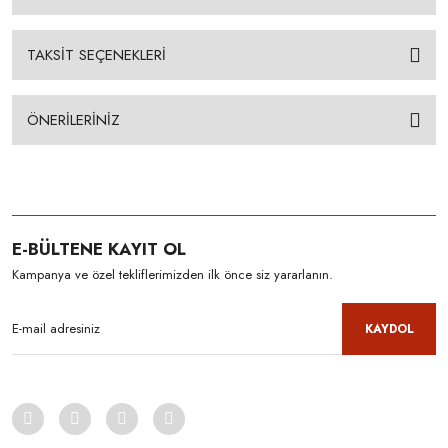
TAKSİT SEÇENEKLERİ
ÖNERİLERİNİZ
E-BÜLTENE KAYIT OL
Kampanya ve özel tekliflerimizden ilk önce siz yararlanın.
KAYDOL