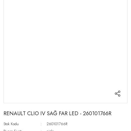
RENAULT CLIO IV SAĞ FAR LED - 260101766R
Stok Kodu
260101766R