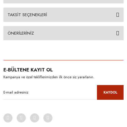
TAKSİT SEÇENEKLERİ
ÖNERİLERİNİZ
E-BÜLTENE KAYIT OL
Kampanya ve özel tekliflerimizden ilk önce siz yararlanın.
KAYDOL