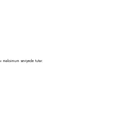
ını maksimum seviyede tutar.