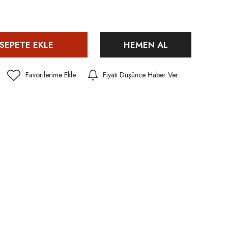
SEPETE EKLE
HEMEN AL
Fiyatı Düşünce Haber Ver