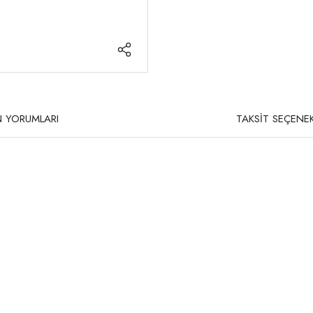
 YORUMLARI
TAKSİT SEÇENEK