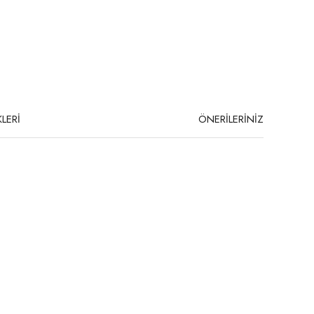
LERİ
ÖNERİLERİNİZ