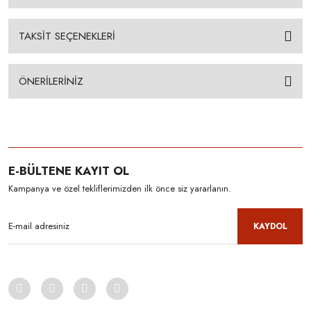
TAKSİT SEÇENEKLERİ
ÖNERİLERİNİZ
E-BÜLTENE KAYIT OL
Kampanya ve özel tekliflerimizden ilk önce siz yararlanın.
KAYDOL