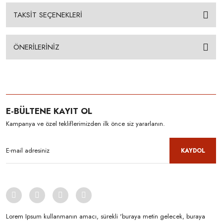
TAKSİT SEÇENEKLERİ
ÖNERİLERİNİZ
E-BÜLTENE KAYIT OL
Kampanya ve özel tekliflerimizden ilk önce siz yararlanın.
KAYDOL
Lorem Ipsum kullanmanın amacı, sürekli 'buraya metin gelecek, buraya