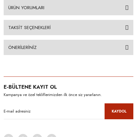
ÜRÜN YORUMLARI
TAKSİT SEÇENEKLERİ
ÖNERİLERİNİZ
E-BÜLTENE KAYIT OL
Kampanya ve özel tekliflerimizden ilk önce siz yararlanın.
KAYDOL