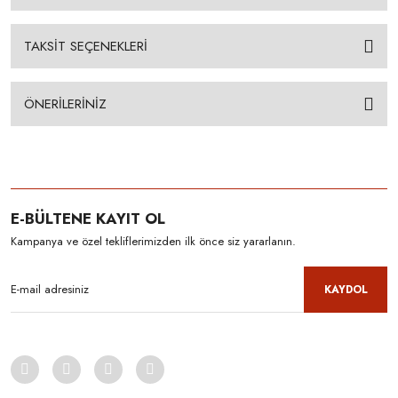
TAKSİT SEÇENEKLERİ
ÖNERİLERİNİZ
E-BÜLTENE KAYIT OL
Kampanya ve özel tekliflerimizden ilk önce siz yararlanın.
KAYDOL