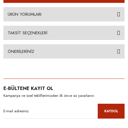
ÜRÜN YORUMLARI
TAKSİT SEÇENEKLERİ
ÖNERİLERİNİZ
E-BÜLTENE KAYIT OL
Kampanya ve özel tekliflerimizden ilk önce siz yararlanın.
KAYDOL