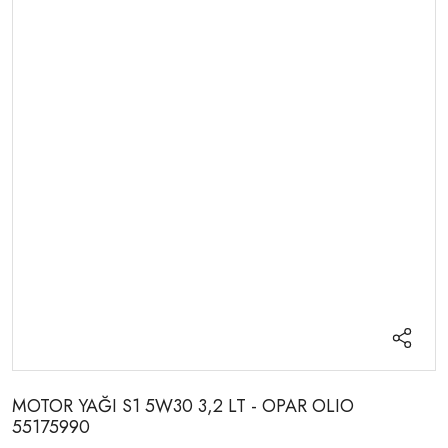
MOTOR YAĞI S1 5W30 3,2 LT - OPAR OLIO
55175990