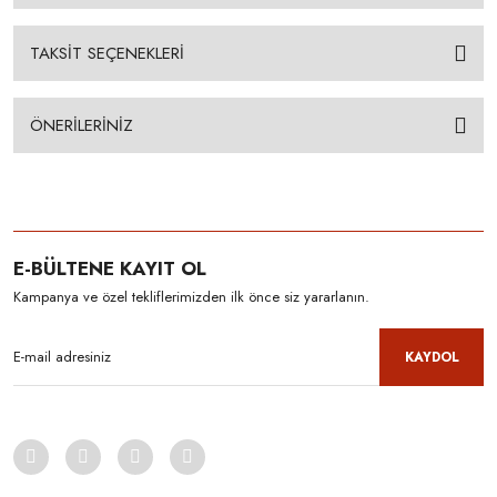
TAKSİT SEÇENEKLERİ
ÖNERİLERİNİZ
E-BÜLTENE KAYIT OL
Kampanya ve özel tekliflerimizden ilk önce siz yararlanın.
KAYDOL