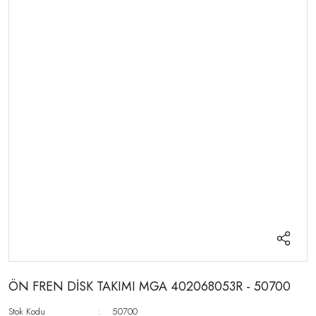
ÖN FREN DİSK TAKIMI MGA 402068053R - 50700
Stok Kodu
50700