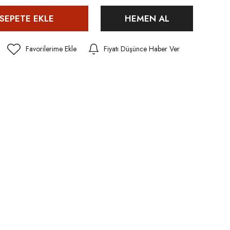
SEPETE EKLE
HEMEN AL
Fiyatı Düşünce Haber Ver