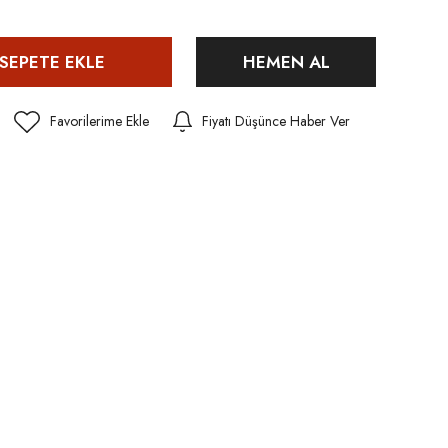
SEPETE EKLE
HEMEN AL
Fiyatı Düşünce Haber Ver