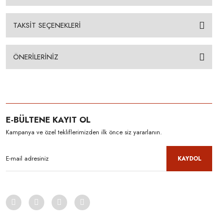
TAKSİT SEÇENEKLERİ
ÖNERİLERİNİZ
E-BÜLTENE KAYIT OL
Kampanya ve özel tekliflerimizden ilk önce siz yararlanın.
KAYDOL