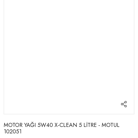
MOTOR YAĞI 5W40 X-CLEAN 5 LİTRE - MOTUL
102051