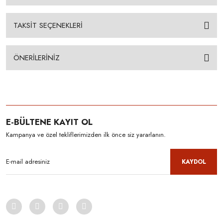
TAKSİT SEÇENEKLERİ
ÖNERİLERİNİZ
E-BÜLTENE KAYIT OL
Kampanya ve özel tekliflerimizden ilk önce siz yararlanın.
KAYDOL