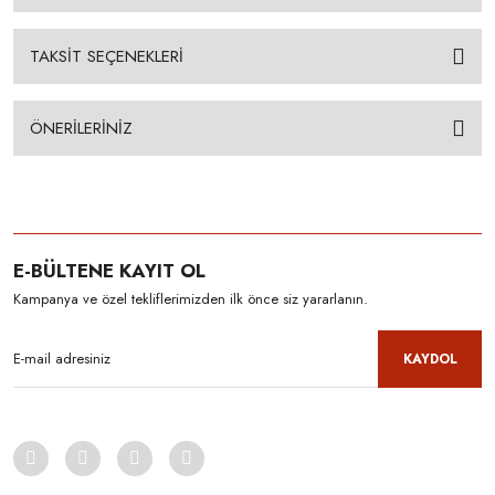
TAKSİT SEÇENEKLERİ
ÖNERİLERİNİZ
E-BÜLTENE KAYIT OL
Kampanya ve özel tekliflerimizden ilk önce siz yararlanın.
KAYDOL