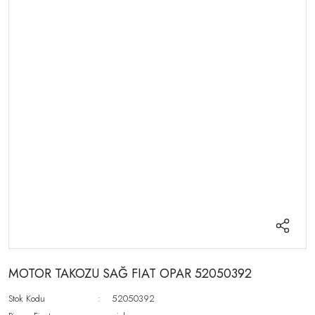
MOTOR TAKOZU SAĞ FIAT OPAR 52050392
Stok Kodu
52050392