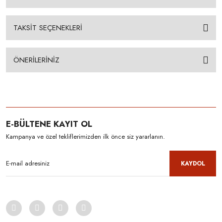
TAKSİT SEÇENEKLERİ
ÖNERİLERİNİZ
E-BÜLTENE KAYIT OL
Kampanya ve özel tekliflerimizden ilk önce siz yararlanın.
KAYDOL