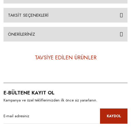
TAKSİT SEÇENEKLERİ
ÖNERİLERİNİZ
TAVSİYE EDİLEN ÜRÜNLER
E-BÜLTENE KAYIT OL
Kampanya ve özel tekliflerimizden ilk önce siz yararlanın.
KAYDOL