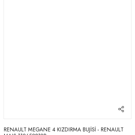
RENAULT MEGANE 4 KIZDIRMA BUJİSİ - RENAULT