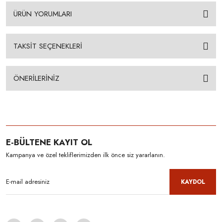
ÜRÜN YORUMLARI
TAKSİT SEÇENEKLERİ
ÖNERİLERİNİZ
E-BÜLTENE KAYIT OL
Kampanya ve özel tekliflerimizden ilk önce siz yararlanın.
KAYDOL