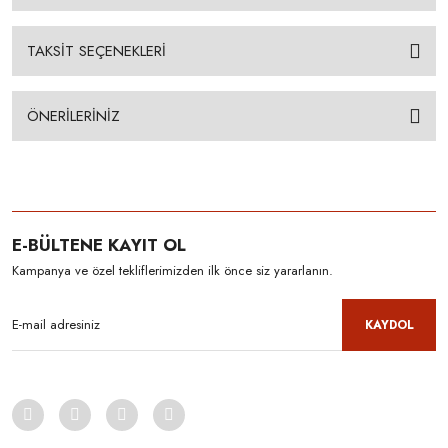
TAKSİT SEÇENEKLERİ
ÖNERİLERİNİZ
E-BÜLTENE KAYIT OL
Kampanya ve özel tekliflerimizden ilk önce siz yararlanın.
KAYDOL