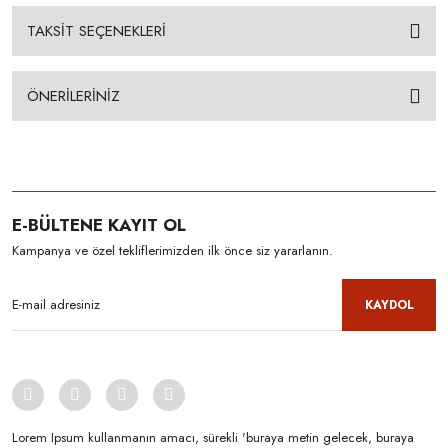
TAKSİT SEÇENEKLERİ
ÖNERİLERİNİZ
E-BÜLTENE KAYIT OL
Kampanya ve özel tekliflerimizden ilk önce siz yararlanın.
KAYDOL
Lorem Ipsum kullanmanın amacı, sürekli 'buraya metin gelecek, buraya