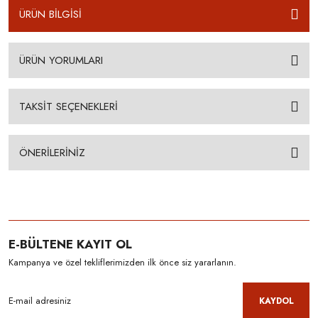
ÜRÜN BİLGİSİ
ÜRÜN YORUMLARI
TAKSİT SEÇENEKLERİ
ÖNERİLERİNİZ
E-BÜLTENE KAYIT OL
Kampanya ve özel tekliflerimizden ilk önce siz yararlanın.
KAYDOL