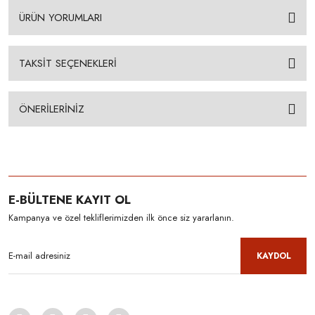
ÜRÜN YORUMLARI
TAKSİT SEÇENEKLERİ
ÖNERİLERİNİZ
E-BÜLTENE KAYIT OL
Kampanya ve özel tekliflerimizden ilk önce siz yararlanın.
KAYDOL