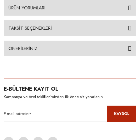
ÜRÜN YORUMLARI
TAKSİT SEÇENEKLERİ
ÖNERİLERİNİZ
E-BÜLTENE KAYIT OL
Kampanya ve özel tekliflerimizden ilk önce siz yararlanın.
KAYDOL