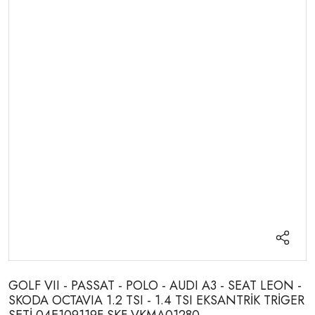
GOLF VII - PASSAT - POLO - AUDI A3 - SEAT LEON -
SKODA OCTAVIA 1.2 TSI - 1.4 TSI EKSANTRİK TRİGER