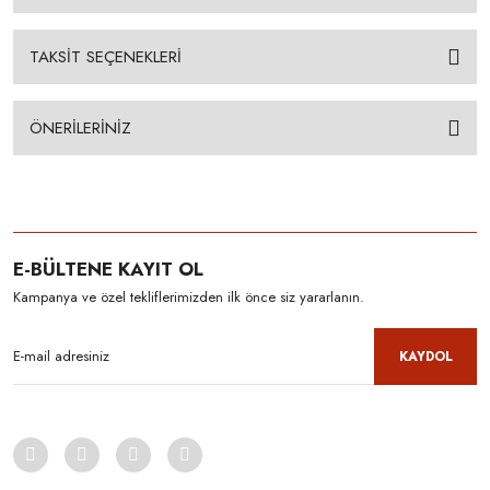
TAKSİT SEÇENEKLERİ
ÖNERİLERİNİZ
E-BÜLTENE KAYIT OL
Kampanya ve özel tekliflerimizden ilk önce siz yararlanın.
KAYDOL