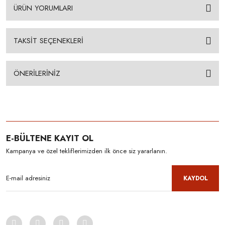
ÜRÜN YORUMLARI
TAKSİT SEÇENEKLERİ
ÖNERİLERİNİZ
E-BÜLTENE KAYIT OL
Kampanya ve özel tekliflerimizden ilk önce siz yararlanın.
KAYDOL