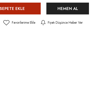
SEPETE EKLE
HEMEN AL
Fiyatı Düşünce Haber Ver