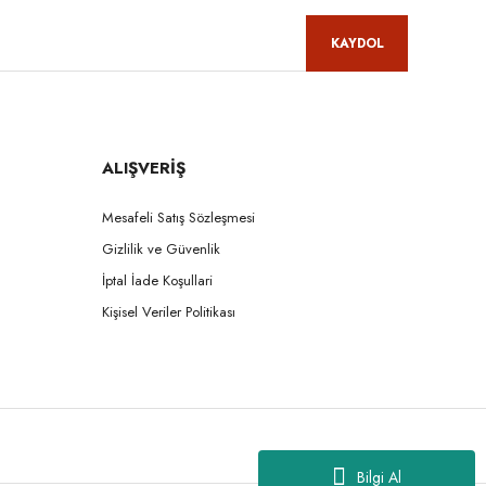
KAYDOL
ALIŞVERİŞ
Mesafeli Satış Sözleşmesi
Gizlilik ve Güvenlik
İptal İade Koşullari
Kişisel Veriler Politikası
Bilgi Al